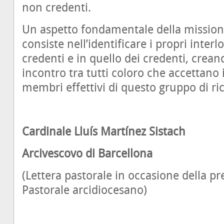
non credenti.
Un aspetto fondamentale della missione 
consiste nell’identificare i propri inte
credenti e in quello dei credenti, crean
incontro tra tutti coloro che accettano 
membri effettivi di questo gruppo di ri
Cardinale Lluís Martínez Sistach
Arcivescovo di Barcellona
(Lettera pastorale in occasione della p
Pastorale arcidiocesano)