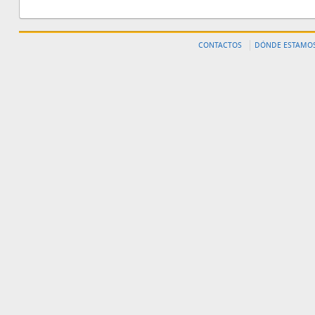
CONTACTOS
DÓNDE ESTAMO