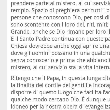
prendere parte al mistero, al cui servizi
tempio. Spazio di preghiera per tutti i 
persone che conoscono Dio, per così di
sono scontente con i loro dei, riti, miti;
Grande, anche se Dio rimane per loro il 
E il Santo Padre continua con queste pa
Chiesa dovrebbe anche oggi aprire una so
dove gli uomini possano in una qualche
senza conoscerlo e prima che abbiano t
mistero, al cui servizio sta la vita inter
Ritengo che il Papa, in questa lunga cita
la finalità del cortile dei gentili e incor
disporre di questo luogo che facilita l’
qualche modo cercano Dio. È dunque 
idoneo per la nostra opera di evangelizz