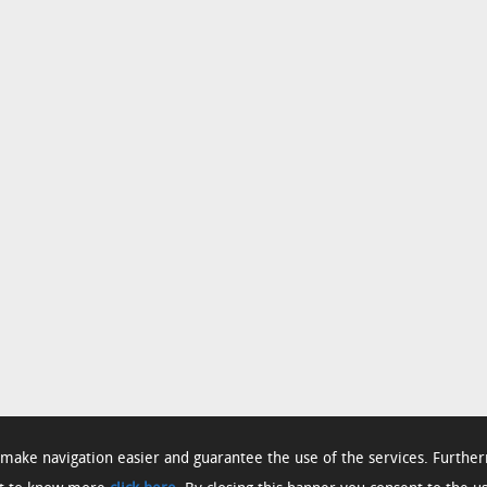
o make navigation easier and guarantee the use of the services. Furthe