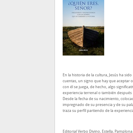
En la historia de la cultura, Jesús ha sid
cuentas, un signo que hay que aceptar o 
con él se juega, de hecho, algo significa
experiencia terrenal o también después 
Desde la fecha de su nacimiento, coloca
impregnado de su presencia y de su palab
traza su perfil partiendo de la experienc
Editorial Verbo Divino, Estella, Pamplona