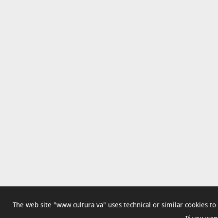
The web site "www.cultura.va" uses technical or similar cookies t