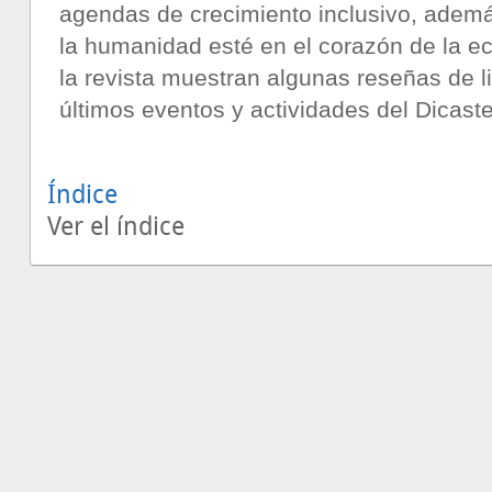
agendas de crecimiento inclusivo, adem
la humanidad esté en el corazón de la e
la revista muestran algunas reseñas de l
últimos eventos y actividades del Dicaste
Índice
Ver el índice