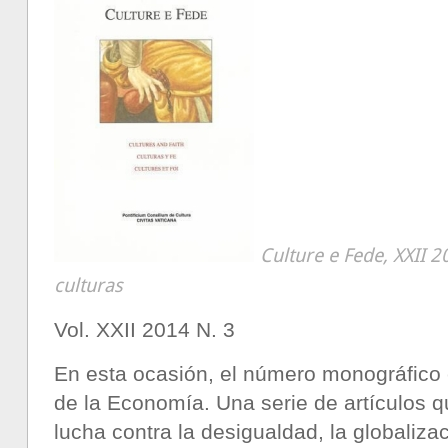
Culture e Fede, XXII 
culturas
Vol. XXII 2014 N. 3
En esta ocasión, el número monográfico 
de la Economía. Una serie de artículos q
lucha contra la desigualdad, la globaliza