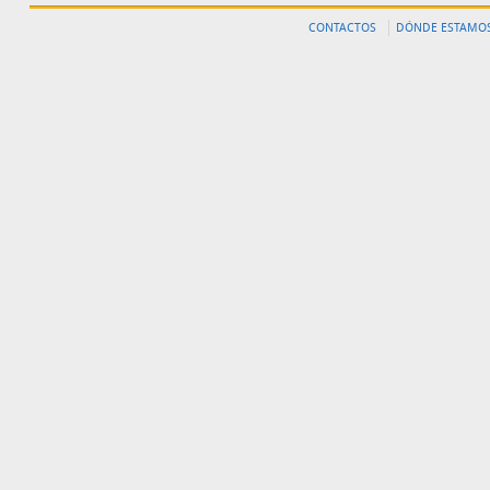
CONTACTOS
DÓNDE ESTAMO