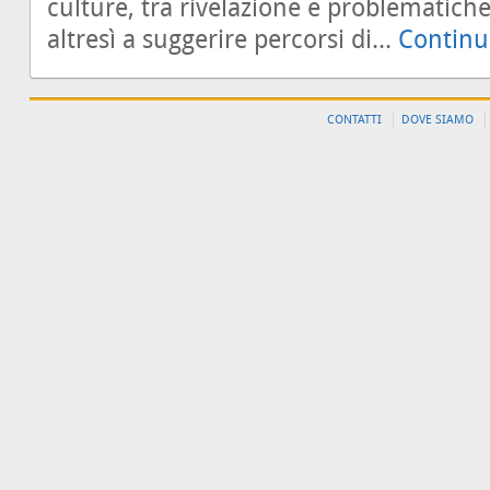
culture, tra rivelazione e problematic
altresì a suggerire percorsi di...
Continu
CONTATTI
DOVE SIAMO