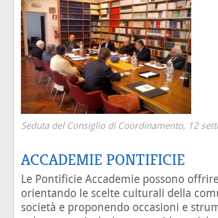
Seduta del Consiglio di Coordinamento, 12 se
ACCADEMIE PONTIFICIE
Le Pontificie Accademie possono offrire
orientando le scelte culturali della comu
società e proponendo occasioni e strum