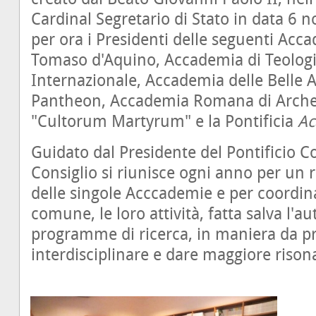
Cardinal Segretario di Stato in data 6 
per ora i Presidenti delle seguenti Acc
Tomaso d'Aquino, Accademia di Teolog
Internazionale, Accademia delle Belle Art
Pantheon, Accademia Romana di Arche
"Cultorum Martyrum" e la Pontificia
Ac
Guidato dal Presidente del Pontificio Co
Consiglio si riunisce ogni anno per un r
delle singole Acccademie e per coordin
comune, le loro attività, fatta salva l'a
programme di ricerca, in maniera da p
interdisciplinare e dare maggiore rison