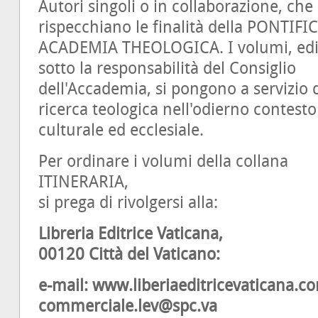
Autori singoli o in collaborazione, che
rispecchiano le finalità della PONTIFI
ACADEMIA THEOLOGICA. I volumi, edi
sotto la responsabilità del Consiglio
dell'Accademia, si pongono a servizio 
ricerca teologica nell'odierno contesto
culturale ed ecclesiale.
Per ordinare i volumi della collana
ITINERARIA,
si prega di rivolgersi alla:
Libreria Editrice Vaticana,
00120 Città del Vaticano:
e-mail: www.liberiaeditricevaticana.c
commerciale.lev@spc.va