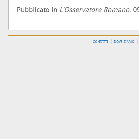
Pubblicato in
L'Osservatore Romano
, 0
CONTATTI
DOVE SIAMO