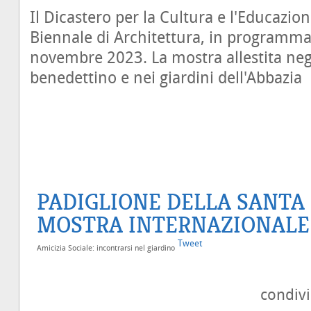
Il Dicastero per la Cultura e l'Educazio
Biennale di Architettura, in programma
novembre 2023. La mostra allestita negl
benedettino e nei giardini dell'Abbazia
PADIGLIONE DELLA SANTA 
MOSTRA INTERNAZIONALE
Tweet
Amicizia Sociale: incontrarsi nel giardino
condiv