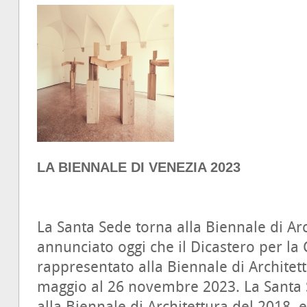
LA BIENNALE DI VENEZIA 2023
La Santa Sede torna alla Biennale di Arc
annunciato oggi che il Dicastero per la 
rappresentato alla Biennale di Architett
maggio al 26 novembre 2023. La Santa 