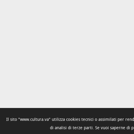
Il sito "www.cultura.va" utilizza cookies tecnici o assimilati per re
di analisi di terze parti. Se vuoi saperne di 