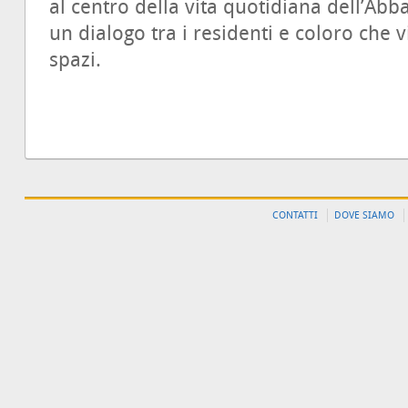
al centro della vita quotidiana dell’Abba
un dialogo tra i residenti e coloro che 
spazi.
CONTATTI
DOVE SIAMO