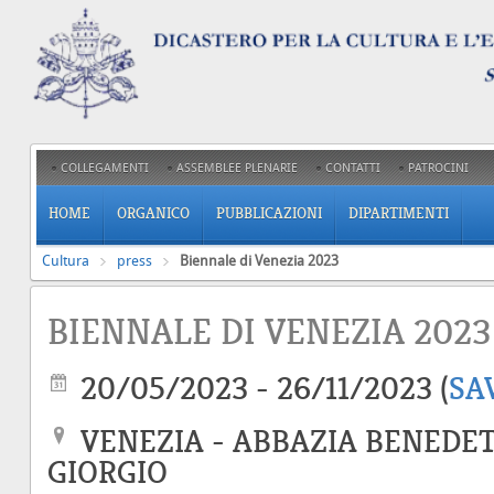
COLLEGAMENTI
ASSEMBLEE PLENARIE
CONTATTI
PATROCINI
HOME
ORGANICO
PUBBLICAZIONI
DIPARTIMENTI
Cultura
press
Biennale di Venezia 2023
BIENNALE DI VENEZIA 2023
20/05/2023 - 26/11/2023
(
SA
VENEZIA - ABBAZIA BENEDET
GIORGIO