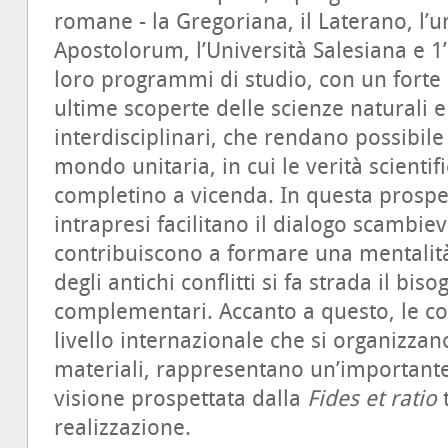
romane - la Gregoriana, il Laterano, l’un
Apostolorum, l’Università Salesiana e 1
loro programmi di studio, con un forte 
ultime scoperte delle scienze naturali e
interdisciplinari, che rendano possibile
mondo unitaria, in cui le verità scientif
completino a vicenda. In questa prospe
intrapresi facilitano il dialogo scambiev
contribuiscono a formare una mentalità
degli antichi conflitti si fa strada il biso
complementari. Accanto a questo, le co
livello internazionale che si organizzan
materiali, rappresentano un’importante 
visione prospettata dalla
Fides et ratio
t
realizzazione.