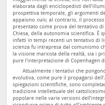
elaborata dagli enciclopedisti dell’illu
prospettiva temporale, gli argomenti de
appaiono
naïv
, al contrario, il proces
presentato come prova del tentativo di 
Chiesa, della autonomia scientifica. È 
infatti in tempi recenti un tentativo di 
scienza fu intrapresa dal comunismo ch
la visione marxista della realtà, sia i p
pure l’interpretazione di Copenhagen d
Attualmente i tentativi che pongono 
evolutiva, come pure il propagarsi dell’
spiegazioni scientifiche, sono completa
tradizione intellettuale del cattolicesimo
popolare nelle varie versioni dell’integ