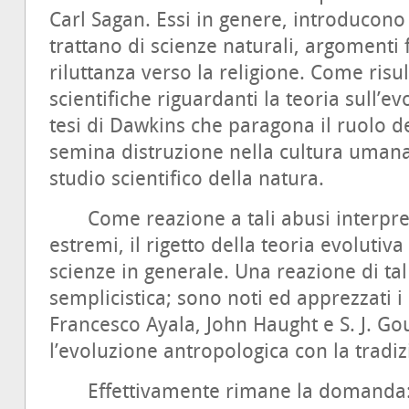
Carl Sagan. Essi in genere, introducono 
trattano di scienze naturali, argomenti f
riluttanza verso la religione. Come risul
scientifiche riguardanti la teoria sull’e
tesi di Dawkins che paragona il ruolo de
semina distruzione nella cultura uman
studio scientifico della natura.
Come reazione a tali abusi interpreta
estremi, il rigetto della teoria evolutiva 
scienze in generale. Una reazione di ta
semplicistica; sono noti ed apprezzati i 
Francesco Ayala, John Haught e S. J. Go
l’evoluzione antropologica con la tradiz
Effettivamente rimane la domanda: qu