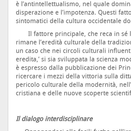
è l’antintellettualismo, nel quale domin
disperazione e l’impotenza. Questi fatt
sintomatici della cultura occidentale d
Il fattore principale, che reca in sé 
rimane l’eredità culturale della tradizi
un caso che nei circoli culturali influen
eredita,’ si sia sviluppata la scienza mo
è espresso dalla pubblicazione dei Prin
ricercare i mezzi della vittoria sulla ditt
pericolo culturale della modernità, nell’
cristiana e delle nuove scoperte scientif
Il dialogo interdisciplinare