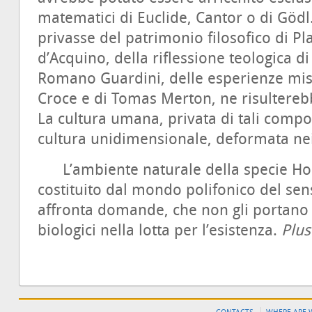
matematici di Euclide, Cantor o di Gödl. 
privasse del patrimonio filosofico di 
d’Acquino, della riflessione teologica d
Romano Guardini, delle esperienze mist
Croce e di Tomas Merton, ne risultere
La cultura umana, privata di tali compo
cultura unidimensionale, deformata nei 
L’ambiente naturale della specie Hom
costituito dal mondo polifonico del sens
affronta domande, che non gli portano
biologici nella lotta per l’esistenza.
Plus