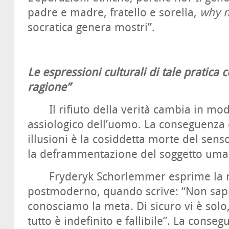
padre e madre, fratello e sorella,
why n
socratica genera mostri”.
Le espressioni culturali di tale pratica
ragione”
Il rifiuto della verità cambia in modo
assiologico dell’uomo. La conseguenza 
illusioni è la cosiddetta morte del senso
la deframmentazione del soggetto uma
Fryderyk Schorlemmer esprime la nu
postmoderno, quando scrive: “Non sap
conosciamo la meta. Di sicuro vi è solo, 
tutto è indefinito e fallibile”. La conse