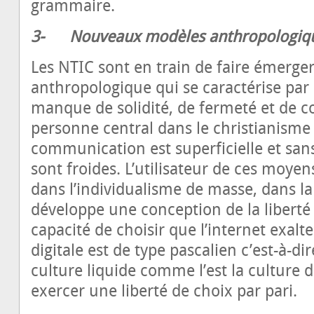
grammaire.
3-
Nouveaux modèles anthropologiq
Les NTIC sont en train de faire émerg
anthropologique qui se caractérise par la 
manque de solidité, de fermeté et de 
personne central dans le christianisme 
communication est superficielle et san
sont froides. L’utilisateur de ces moye
dans l’individualisme de masse, dans la
développe une conception de la liberté 
capacité de choisir que l’internet exalte 
digitale est de type pascalien c’est-à-di
culture liquide comme l’est la culture di
exercer une liberté de choix par pari.