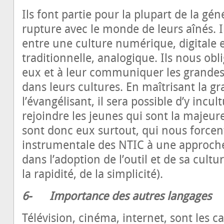
Ils font partie pour la plupart de la gén
rupture avec le monde de leurs aînés. I
entre une culture numérique, digitale e
traditionnelle, analogique. Ils nous o
eux et à leur communiquer les grandes 
dans leurs cultures. En maîtrisant la gr
l’évangélisant, il sera possible d’y incult
rejoindre les jeunes qui sont la majeur
sont donc eux surtout, qui nous forcen
instrumentale des NTIC à une approche 
dans l’adoption de l’outil et de sa cultu
la rapidité, de la simplicité).
6-
Importance des autres langages
Télévision, cinéma, internet, sont les 