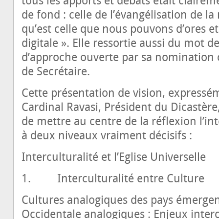
tous les apports et débats était clairem
de fond : celle de l’évangélisation de 
qu’est celle que nous pouvons d’ores 
digitale ». Elle ressortie aussi du mot 
d’approche ouverte par sa nomination 
de Secrétaire.
Cette présentation de vision, express
Cardinal Ravasi, Président du Dicastèr
de mettre au centre de la réflexion l’inte
à deux niveaux vraiment décisifs :
Interculturalité et l’Eglise Universelle
1. Interculturalité entre Culture
Cultures analogiques des pays émergent
Occidentale analogiques : Enjeux interc