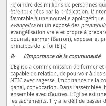
rejoindre des millions de personnes qu
être touchées par la prédication. L’inte
favorable à une nouvelle apologétique
evangelica
ou un exposé des
preambula
évangélisation vraie et propre à prépare
pourrait germer (Barron), exposer et p
principes de la foi (Eijk)
8-
L’importance de la communauté
L’Eglise a comme mission de former et 
capable de relation, de pourvoir à des su
NTIC avec sagesse. Importance de la c
qahal, convocation. Dans l’assemblée l
ensemble avec d’autres. L’Eglise est 
les sacrements. Il y a le défi de passe