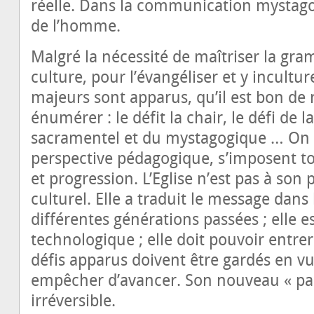
réelle. Dans la communication mystago
de l’homme.
Malgré la nécessité de maîtriser la gra
culture, pour l’évangéliser et y incultur
majeurs sont apparus, qu’il est bon de
énumérer : le défit la chair, le défi de
sacramentel et du mystagogique … On 
perspective pédagogique, s’imposent to
et progression. L’Eglise n’est pas à so
culturel. Elle a traduit le message dans 
différentes générations passées ; elle e
technologique ; elle doit pouvoir entrer 
défis apparus doivent être gardés en v
empêcher d’avancer. Son nouveau « pas
irréversible.