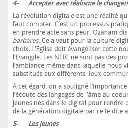
4-
Accepter avec réalisme le change
La révolution digitale est une réalité qu
faut compter. C’est un processus pratiq
en prendre acte sans peur. Ozanam dis
barbares
. Cela vaut pour la culture dig
choix. L’Eglise doit évangéliser cette no
l’Evangile. Les NTIC ne sont pas des pro
l’ambiance même dans laquelle nous viv
substitués aux différents lieux commu
A cet égard, on a souligné l’importance 
l’écoute des langages de l’âme au cœur d
jeunes nés dans le digital pour rendre 
de la génération digitale par celle dite 
5-
Les jeunes