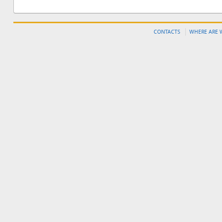
CONTACTS
WHERE ARE 