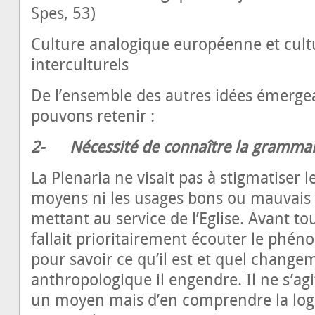
Spes, 53)
Culture analogique européenne et cultu
interculturels
De l’ensemble des autres idées émergea
pouvons retenir :
2-
Nécessité de connaître la grammair
La Plenaria ne visait pas à stigmatiser 
moyens ni les usages bons ou mauvais q
mettant au service de l’Eglise. Avant to
fallait prioritairement écouter le phén
pour savoir ce qu’il est et quel changem
anthropologique il engendre. Il ne s’agi
un moyen mais d’en comprendre la log