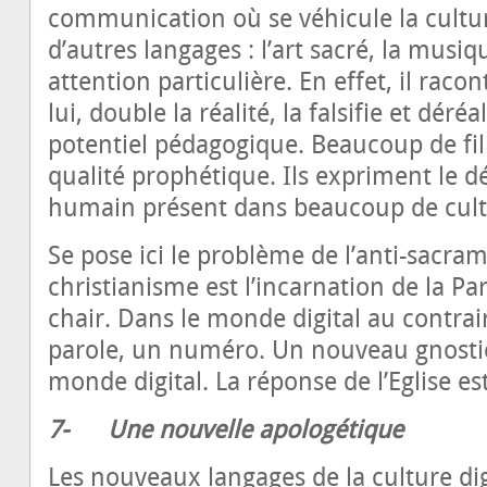
communication où se véhicule la culture 
d’autres langages : l’art sacré, la mus
attention particulière. En effet, il racon
lui, double la réalité, la falsifie et déré
potentiel pédagogique. Beaucoup de fi
qualité prophétique. Ils expriment le 
humain présent dans beaucoup de cult
Se pose ici le problème de l’anti-sacram
christianisme est l’incarnation de la Pa
chair. Dans le monde digital au contrair
parole, un numéro. Un nouveau gnostic
monde digital. La réponse de l’Eglise es
7-
Une nouvelle apologétique
Les nouveaux langages de la culture di