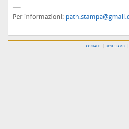
___
Per informazioni:
path.stampa@gmail
CONTATTI
DOVE SIAMO