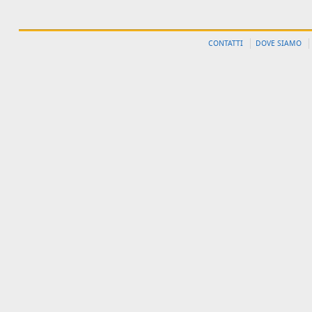
CONTATTI
DOVE SIAMO