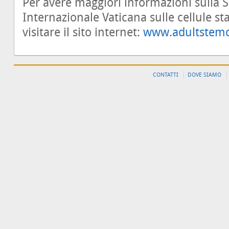
Per avere maggiori informazioni sulla
Internazionale Vaticana sulle cellule st
visitare il sito internet:
www.adultstemc
CONTATTI
DOVE SIAMO