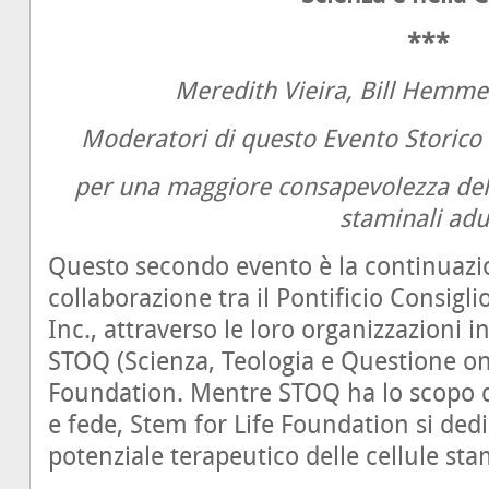
***
Meredith Vieira, Bill Hemm
Moderatori di questo Evento Storico 
per una maggiore consapevolezza delle
staminali adu
Questo secondo evento è la continuazio
collaborazione tra il Pontificio Consigl
Inc., attraverso le loro organizzazioni i
STOQ (Scienza, Teologia e Questione ont
Foundation. Mentre STOQ ha lo scopo di
e fede, Stem for Life Foundation si dedi
potenziale terapeutico delle cellule sta