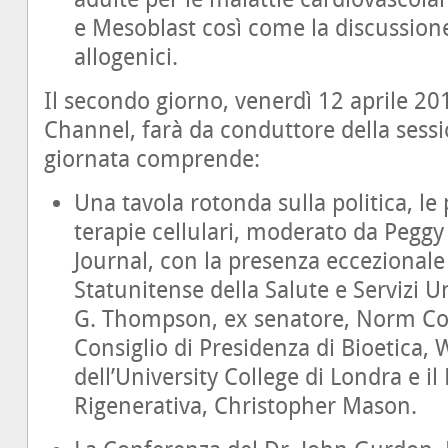
e Mesoblast così come la discussione
allogenici.
Il secondo giorno, venerdì 12 aprile 20
Channel, farà da conduttore della sess
giornata comprende:
Una tavola rotonda sulla politica, le
terapie cellulari, moderato da Pegg
Journal, con la presenza eccezionale 
Statunitense della Salute e Servizi
G. Thompson, ex senatore, Norm C
Consiglio di Presidenza di Bioetica, 
dell’University College di Londra e i
Rigenerativa, Christopher Mason.