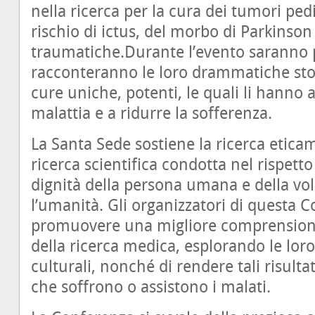
nella ricerca per la cura dei tumori pedi
rischio di ictus, del morbo di Parkinson 
traumatiche.Durante l’evento saranno p
racconteranno le loro drammatiche stor
cure uniche, potenti, le quali li hanno a
malattia e a ridurre la sofferenza.
La Santa Sede sostiene la ricerca etica
ricerca scientifica condotta nel rispetto
dignità della persona umana e della vol
l’umanità. Gli organizzatori di questa 
promuovere una migliore comprensione 
della ricerca medica, esplorando le lor
culturali, nonché di rendere tali risultat
che soffrono o assistono i malati.