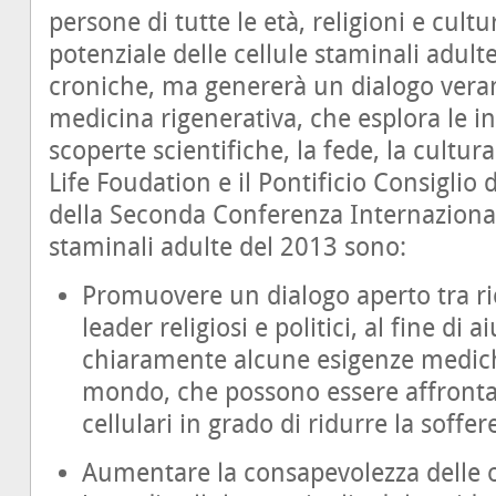
persone di tutte le età, religioni e cult
potenziale delle cellule staminali adult
croniche, ma genererà un dialogo vera
medicina rigenerativa, che esplora le in
scoperte scientifiche, la fede, la cultura
Life Foudation e il Pontificio Consiglio d
della Seconda Conferenza Internazionale
staminali adulte del 2013 sono:
Promuovere un dialogo aperto tra rice
leader religiosi e politici, al fine di a
chiaramente alcune esigenze mediche
mondo, che possono essere affrontat
cellulari in grado di ridurre la soff
Aumentare la consapevolezza delle o