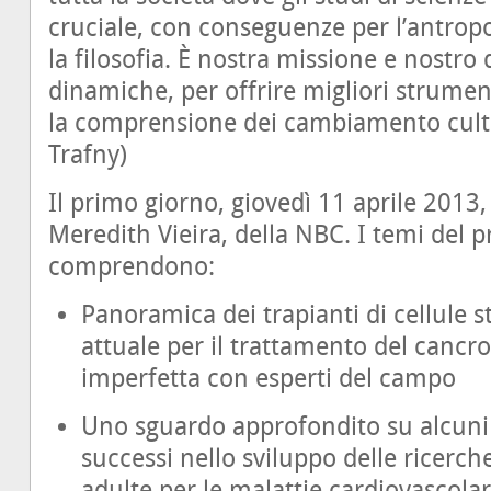
cruciale, con conseguenze per l’antropo
la filosofia. È nostra missione e nostro
dinamiche, per offrire migliori strument
la comprensione dei cambiamento cult
Trafny)
Il primo giorno, giovedì 11 aprile 2013
Meredith Vieira, della NBC. I temi del 
comprendono:
Panoramica dei trapianti di cellule s
attuale per il trattamento del cancro
imperfetta con esperti del campo
Uno sguardo approfondito su alcuni
successi nello sviluppo delle ricerche
adulte per le malattie cardiovascola