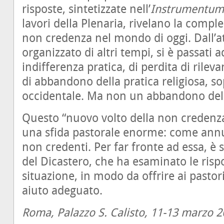
risposte, sintetizzate nell’
Instrumentum
lavori della Plenaria, rivelano la compl
non credenza nel mondo di oggi. Dall’a
organizzato di altri tempi, si è passati 
indifferenza pratica, di perdita di rilev
di abbandono della pratica religiosa, 
occidentale. Ma non un abbandono dell
Questo “nuovo volto della non credenza
una sfida pastorale enorme: come annun
non credenti. Per far fronte ad essa, è 
del Dicastero, che ha esaminato le risp
situazione, in modo da offrire ai pastori
aiuto adeguato.
Roma, Palazzo S. Calisto, 11-13 marzo 