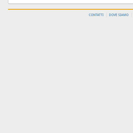
CONTATTI
DOVE SIAMO