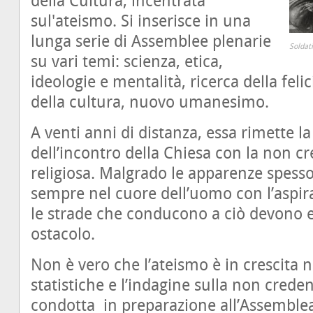
della Cultura, incentrata
sul'ateismo. Si inserisce in una
lunga serie di Assemblee plenarie
Soldat
su vari temi: scienza, etica,
ideologie e mentalità, ricerca della felic
della cultura, nuovo umanesimo.
A venti anni di distanza, essa rimette la
dell’incontro della Chiesa con la non cr
religiosa. Malgrado le apparenze spesso 
sempre nel cuore dell’uomo con l’aspiraz
le strade che conducono a ciò devono e
ostacolo.
Non è vero che l’ateismo è in crescita
statistiche e l’indagine sulla non creden
condotta in preparazione all’Assemblea