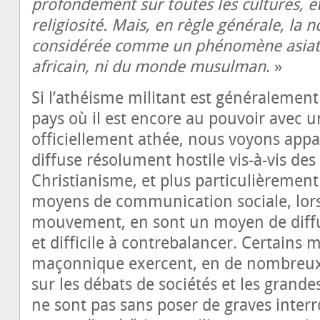
profondément sur toutes les cultures, e
religiosité. Mais, en règle générale, la 
considérée comme un phénomène asiati
africain, ni du monde musulman
. »
Si l’athéisme militant est généralement
pays où il est encore au pouvoir avec u
officiellement athée, nous voyons appar
diffuse résolument hostile vis-à-vis des
Christianisme, et plus particulièrement
moyens de communication sociale, lors
mouvement, en sont un moyen de diffu
et difficile à contrebalancer. Certains
maçonnique exercent, en de nombreux
sur les débats de sociétés et les grandes
ne sont pas sans poser de graves interr