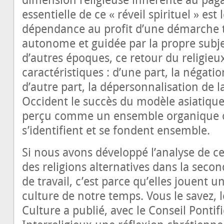
dimension religieuse inhérente au paga
essentielle de ce « réveil spirituel » es
dépendance au profit d’une démarche t
autonome et guidée par la propre subjec
d’autres époques, ce retour du religieu
caractéristiques : d’une part, la négati
d’autre part, la dépersonnalisation de l
Occident le succès du modèle asiatiqu
perçu comme un ensemble organique où
s’identifient et se fondent ensemble.
Si nous avons développé l’analyse de cet
des religions alternatives dans la sec
de travail, c’est parce qu’elles jouent 
culture de notre temps. Vous le savez, l
Culture a publié, avec le Conseil Pontif