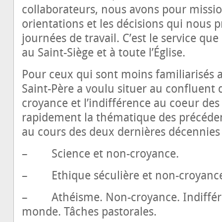
collaborateurs, nous avons pour missio
orientations et les décisions qui nous 
journées de travail. C’est le service qu
au Saint-Siège et à toute l’Église.
Pour ceux qui sont moins familiarisés a
Saint-Père a voulu situer au confluent d
croyance et l’indifférence au cœur des 
rapidement la thématique des précéde
au cours des deux dernières décennies 
– Science et non-croyance.
– Ethique séculière et non-croyanc
– Athéisme. Non-croyance. Indifférenc
monde. Tâches pastorales.