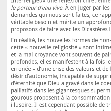
Interreligieux une réflexion chrétienn
le porteur d’eau vive
. À en juger par le
demandes qui nous sont faites, ce rapp
véritable besoin et mérite un approfo
proposons de faire avec les Dicastères i
En réalité, les nouvelles formes de non
cette « nouvelle religiosité » sont int
et la mal-croyance vont souvent de pair
profondes, elles manifestent à la fois 
erronée – d’une crise des valeurs et de
désir d’autonomie, incapable de supprim
d’éternité que Dieu a gravé dans le c
palliatifs dans les gigantesques superm
gourous proposent à la consommation 
illusoire. Il est cependant possible de t