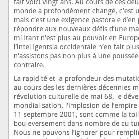
fait voici vingt ans. Au cours de ces de
monde a profondément changé, c’est un
mais c’est une exigence pastorale d’en
répondre aux nouveaux défis d’une man
militant n’est plus au pouvoir en Europe
l’intelligentsia occidentale n’en fait p
n’assistons pas non plus à une poussée
contraire.
La rapidité et la profondeur des mutati
au cours des les dernières décennies ma
révolution culturelle de mai 68, le dév
mondialisation, l’implosion de l’empire 
11 septembre 2001, sont comme la toil
bouleversement dans nombre de cultu
Nous ne pouvons l’ignorer pour rempli