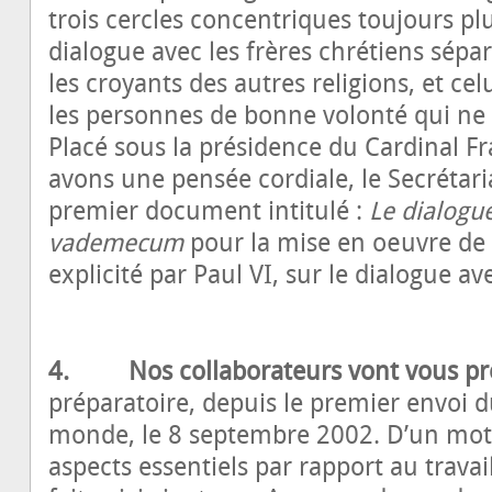
trois cercles concentriques toujours pl
dialogue avec les frères chrétiens sépar
les croyants des autres religions, et ce
les personnes de bonne volonté qui ne 
Placé sous la présidence du Cardinal F
avons une pensée cordiale, le Secrétari
premier document intitulé :
Le dialogu
vademecum
pour la mise en œuvre de 
explicité par Paul VI, sur le dialogue av
4. Nos collaborateurs vont vous pr
préparatoire, depuis le premier envoi d
monde, le 8 septembre 2002. D’un mot,
aspects essentiels par rapport au travai