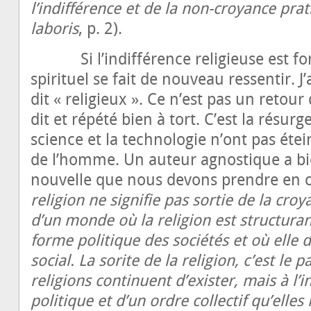
l’indifférence et de la non-croyance prat
laboris
, p. 2).
Si l’indifférence religieuse est for
spirituel se fait de nouveau ressentir. J’ai
dit « religieux ». Ce n’est pas un retou
dit et répété bien à tort. C’est la résur
science et la technologie n’ont pas étei
de l’homme. Un auteur agnostique a bie
nouvelle que nous devons prendre en 
religion ne signifie pas sortie de la croy
d’un monde où la religion est structura
forme politique des sociétés et où elle d
social. La sorite de la religion, c’est l
religions continuent d’exister, mais à l’
politique et d’un ordre collectif qu’elle