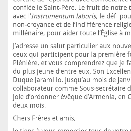
confiée le Saint-Père. Le fruit de notre 
avec l’
Instrumentum laboris
, le défi po
non-croyance et de l’indifférence relig
millénaire, pour aider toute l’Église à 
J’adresse un salut particulier aux no
ceux qui participent pour la première 
Plénière, et vous comprendrez que je f
du plus jeune d’entre eux, Son Excell
Duque Jaramillo, jusqu’au mois de janv
collaborateur comme Sous-secrétaire du 
joie d’ordonner évêque d’Armenia, en 
deux mois.
Chers Frères et amis,