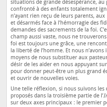
situations de grande désespérance, au 
confronté à des enfants totalement ign
n’ayant rien reçu de leurs parents, au
et désarmés face à l’hémorragie des fid
demandes des sacrements de la foi. C’e
champ aussi vaste, nous ne trouverons 
foi est toujours une grâce, une rencon
la liberté de l’homme. Et nous n’avons ic
moyens de nous substituer aux pasteurs
désir de les aider en nous appuyant su
pour donner peut-être un plus grand éch
et ouvrir de nouvelles voies.
Une telle réflexion, si nous suivons les
proposés dans la troisième partie de l’
I
sur deux axes principaux : le premier p