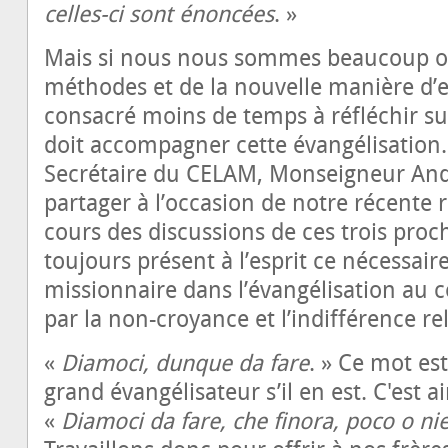
celles-ci sont énoncées
. »
Mais si nous nous sommes beaucoup o
méthodes et de la nouvelle manière d’e
consacré moins de temps à réfléchir sur
doit accompagner cette évangélisation.
Secrétaire du CELAM, Monseigneur And
partager à l’occasion de notre récente 
cours des discussions de ces trois proc
toujours présent à l’esprit ce nécessai
missionnaire dans l’évangélisation au
par la non-croyance et l’indifférence re
«
Diamoci, dunque da fare
. » Ce mot est
grand évangélisateur s’il en est. C'est ai
«
Diamoci da fare, che finora, poco o n