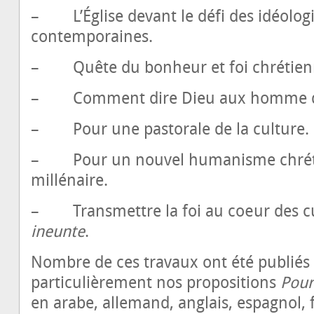
– L’Église devant le défi des idéologi
contemporaines.
– Quête du bonheur et foi chrétien
– Comment dire Dieu aux homme d’
– Pour une pastorale de la culture.
– Pour un nouvel humanisme chréti
millénaire.
– Transmettre la foi au cœur des cu
ineunte
.
Nombre de ces travaux ont été publiés 
particulièrement nos propositions
Pour
en arabe, allemand, anglais, espagnol, fr