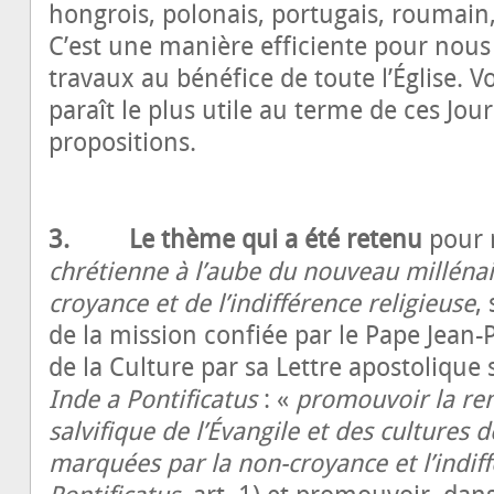
hongrois, polonais, portugais, roumain,
C’est une manière efficiente pour nous 
travaux au bénéfice de toute l’Église. V
paraît le plus utile au terme de ces Jo
propositions.
3. Le thème qui a été retenu
pour 
chrétienne à l’aube du nouveau millénair
croyance et de l’indifférence religieuse
,
de la mission confiée par le Pape Jean-P
de la Culture par sa Lettre apostoliqu
Inde a Pontificatus
: «
promouvoir la re
salvifique de l’Évangile et des cultures
marquées par la non-croyance et l’indiff