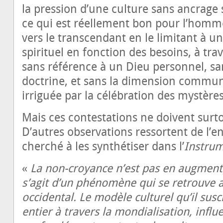
la pression d’une culture sans ancrage s
ce qui est réellement bon pour l’homme
vers le transcendant en le limitant à 
spirituel en fonction des besoins, à tra
sans référence à un Dieu personnel, sa
doctrine, et sans la dimension communa
irriguée par la célébration des mystères
Mais ces contestations ne doivent surto
D’autres observations ressortent de l’e
cherché à les synthétiser dans l’
Instrum
«
La non-croyance n’est pas en augmenta
s’agit d’un phénomène qui se retrouve 
occidental. Le modèle culturel qu’il susc
entier à travers la mondialisation, infl