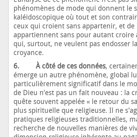
phénomènes de mode qui donnent le se
kaléidoscopique où tout et son contrair
ceux qui croient sans appartenir, et de 
appartiennent sans pour autant croire à
qui, surtout, ne veulent pas endosser l
croyance.
6. À côté de ces données
, certain
émerge un autre phénomène, global lui
particulièrement significatif dans le mo
de Dieu n’est pas un fait nouveau : la 
quête souvent appelée « le retour du sac
plus spirituelle que religieuse. Il ne s’a
pratiques religieuses traditionnelles, m
recherche de nouvelles manières de viv