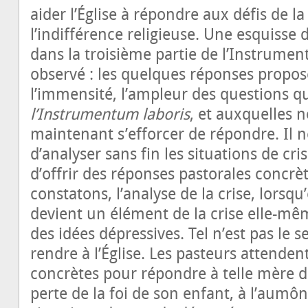
aider l’Église à répondre aux défis de l
l’indifférence religieuse. Une esquisse
dans la troisième partie de l’Instrument
observé : les quelques réponses propos
l’immensité, l’ampleur des questions q
l’Instrumentum laboris
, et auxquelles 
maintenant s’efforcer de répondre. Il n
d’analyser sans fin les situations de cri
d’offrir des réponses pastorales concrèt
constatons, l’analyse de la crise, lorsqu
devient un élément de la crise elle-mê
des idées dépressives. Tel n’est pas le 
rendre à l’Église. Les pasteurs attende
concrètes pour répondre à telle mère d
perte de la foi de son enfant, à l’aumôn