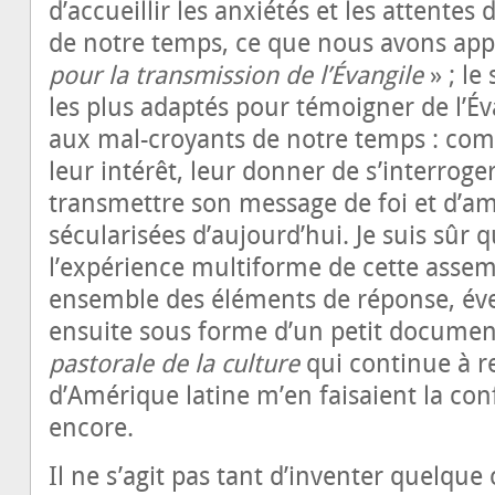
d’accueillir les anxiétés et les attent
de notre temps, ce que nous avons app
pour la transmission de l’Évangile
» ; le
les plus adaptés pour témoigner de l’É
aux mal-croyants de notre temps : com
leur intérêt, leur donner de s’interroger
transmettre son message de foi et d’am
sécularisées d’aujourd’hui. Je suis sûr q
l’expérience multiforme de cette asse
ensemble des éléments de réponse, év
ensuite sous forme d’un petit docume
pastorale de la culture
qui continue à re
d’Amérique latine m’en faisaient la c
encore.
Il ne s’agit pas tant d’inventer quelqu