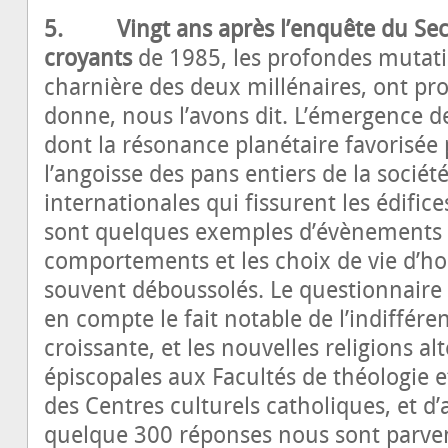
5. Vingt ans après l’enquête du Secr
croyants
de 1985, les profondes mutatio
charnière des deux millénaires, ont p
donne, nous l’avons dit. L’émergence de
dont la résonance planétaire favorisée
l’angoisse des pans entiers de la société
internationales qui fissurent les édific
sont quelques exemples d’évènements q
comportements et les choix de vie d’
souvent déboussolés. Le questionnaire 
en compte le fait notable de l’indiffére
croissante, et les nouvelles religions a
épiscopales aux Facultés de théologie e
des Centres culturels catholiques, et d’
quelque 300 réponses nous sont parvenu