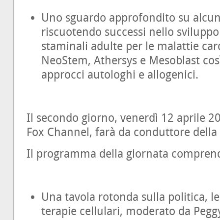
Uno sguardo approfondito su alcun
riscuotendo successi nello sviluppo 
staminali adulte per le malattie card
NeoStem, Athersys e Mesoblast così
approcci autologhi e allogenici.
Il secondo giorno, venerdì 12 aprile 2
Fox Channel, farà da conduttore della 
Il programma della giornata compren
Una tavola rotonda sulla politica, l
terapie cellulari, moderato da Pegg