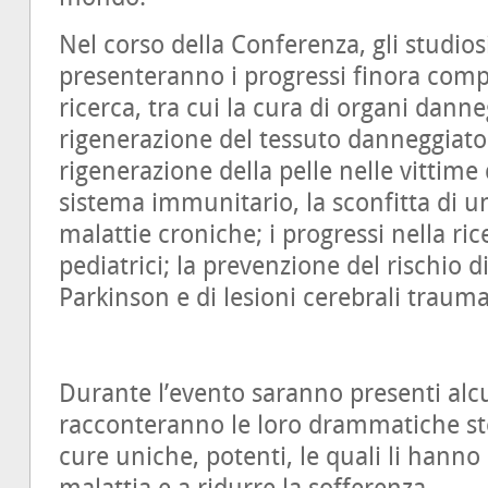
Nel corso della Conferenza, gli studiosi
presenteranno i progressi finora comp
ricerca, tra cui la cura di organi danne
rigenerazione del tessuto danneggiato 
rigenerazione della pelle nelle vittime d
sistema immunitario, la sconfitta di 
malattie croniche; i progressi nella ri
pediatrici; la prevenzione del rischio d
Parkinson e di lesioni cerebrali trauma
Durante l’evento saranno presenti alc
racconteranno le loro drammatiche sto
cure uniche, potenti, le quali li hanno 