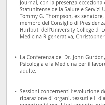
Journal, con la presenza eccezionale
Statunitense della Salute e Servizi 
Tommy G. Thompson, ex senatore,
membro del Consiglio di Presidenza 
Hurlbut, dell’University College di L
Medicina Rigenerativa, Christophe
La Conferenza del Dr. John Gurdon,
Psicologia e la Medicina per il lavor
adulte.
Sessioni concernenti l’evoluzione del
riparazione di organi, tessuti e il d