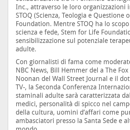
Inc., attraverso le loro organizzazioni 
STOQ (Scienza, Teologia e Questione on
Foundation. Mentre STOQ ha lo scopo d
scienza e fede, Stem for Life Foundatio
sensibilizzazione sul potenziale terape
adulte.
Con giornalisti di fama come moderator
NBC News, Bill Hemmer del a The Fox
Noonan del Wall Street Journal e il 
TV-, la Seconda Conferenza Internazion
staminali adulte sarà caratterizzata dal
medici, personalità di spicco nel campo
della cultura, uomini d’affari come pur
ambasciatori presso la Santa Sede e alti
mondo.