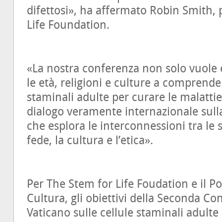
difettosi», ha affermato Robin Smith, 
Life Foundation.
«La nostra conferenza non solo vuole 
le età, religioni e culture a comprender
staminali adulte per curare le malatt
dialogo veramente internazionale sull
che esplora le interconnessioni tra le s
fede, la cultura e l’etica».
Per The Stem for Life Foudation e il Po
Cultura, gli obiettivi della Seconda C
Vaticano sulle cellule staminali adulte