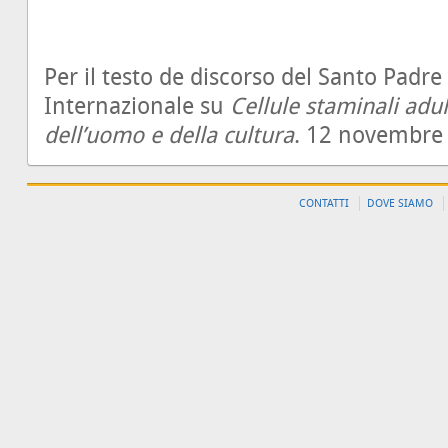
Per il testo de discorso del Santo Padre
Internazionale su
Cellule staminali adult
dell’uomo e della cultura
. 12 novembre
CONTATTI
DOVE SIAMO