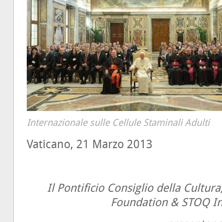
Internazionale sulle Cellule Staminali Adulti
Vaticano, 21 Marzo 2013
Il Pontificio Consiglio della Cultur
Foundation & STOQ In