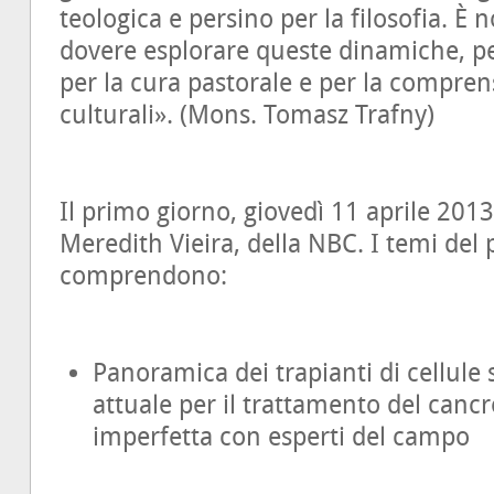
teologica e persino per la filosofia. È
dovere esplorare queste dinamiche, per
per la cura pastorale e per la compr
culturali». (Mons. Tomasz Trafny)
Il primo giorno, giovedì 11 aprile 201
Meredith Vieira, della NBC. I temi del
comprendono:
Panoramica dei trapianti di cellule 
attuale per il trattamento del cancr
imperfetta con esperti del campo