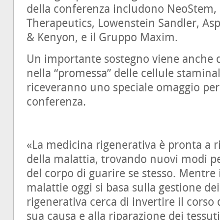
della conferenza includono NeoStem,
Therapeutics, Lowenstein Sandler, Asp
& Kenyon, e il Gruppo Maxim.
Un importante sostegno viene anche d
nella “promessa” delle cellule staminal
riceveranno uno speciale omaggio per i
conferenza.
«La medicina rigenerativa è pronta a r
della malattia, trovando nuovi modi p
del corpo di guarire se stesso. Mentre 
malattie oggi si basa sulla gestione de
rigenerativa cerca di invertire il corso
sua causa e alla riparazione dei tessut