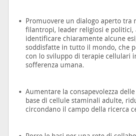
Promuovere un dialogo aperto tra ri
filantropi, leader religiosi e politici,
identificare chiaramente alcune e
soddisfatte in tutto il mondo, che 
con lo sviluppo di terapie cellulari i
sofferenza umana.
Aumentare la consapevolezza delle 
base di cellule staminali adulte, ri
circondano il campo della ricerca ce