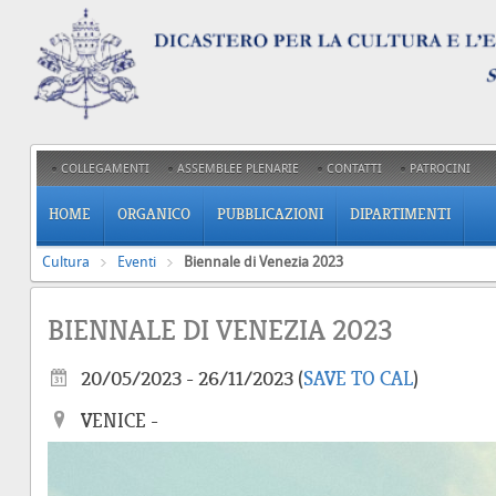
COLLEGAMENTI
ASSEMBLEE PLENARIE
CONTATTI
PATROCINI
HOME
ORGANICO
PUBBLICAZIONI
DIPARTIMENTI
Cultura
Eventi
Biennale di Venezia 2023
BIENNALE DI VENEZIA 2023
20/05/2023 - 26/11/2023
(
SAVE TO CAL
)
VENICE -