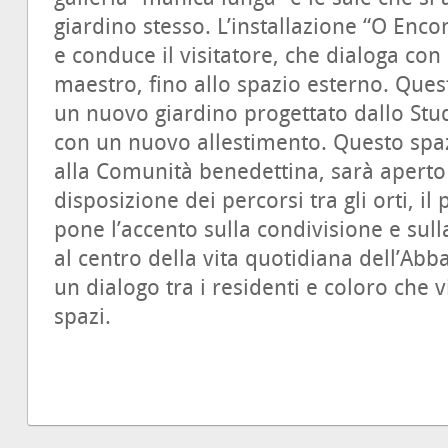
giardino stesso. L’installazione “O Encon
e conduce il visitatore, che dialoga con 
maestro, fino allo spazio esterno. Quest
un nuovo giardino progettato dallo Stud
con un nuovo allestimento. Questo spaz
alla Comunità benedettina, sarà aperto 
disposizione dei percorsi tra gli orti, il 
pone l’accento sulla condivisione e su
al centro della vita quotidiana dell’Abba
un dialogo tra i residenti e coloro che 
spazi.