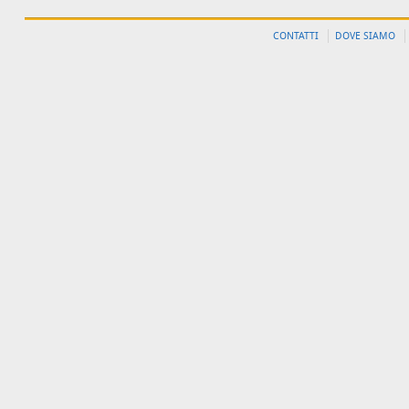
CONTATTI
DOVE SIAMO