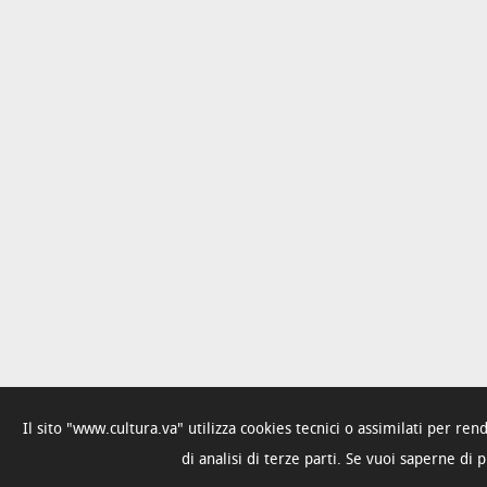
Il sito "www.cultura.va" utilizza cookies tecnici o assimilati per re
di analisi di terze parti. Se vuoi saperne di 