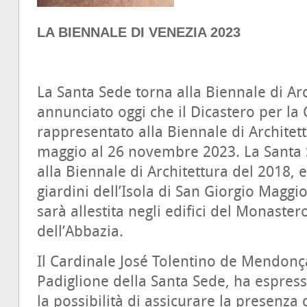
LA BIENNALE DI VENEZIA 2023
La Santa Sede torna alla Biennale di Arc
annunciato oggi che il Dicastero per la 
rappresentato alla Biennale di Architett
maggio al 26 novembre 2023. La Santa 
alla Biennale di Architettura del 2018,
giardini dell’Isola di San Giorgio Magg
sarà allestita negli edifici del Monaster
dell’Abbazia.
Il Cardinale José Tolentino de Mendon
Padiglione della Santa Sede, ha espres
la possibilità di assicurare la presenza