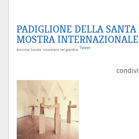
PADIGLIONE DELLA SANTA 
MOSTRA INTERNAZIONALE
Tweet
Amicizia Sociale: incontrarsi nel giardino
condiv