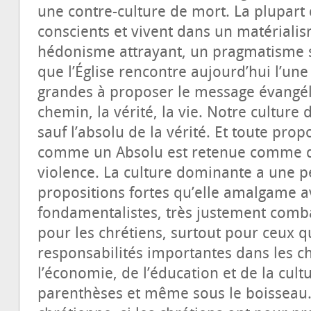
une contre-culture de mort. La plupart 
conscients et vivent dans un matériali
hédonisme attrayant, un pragmatisme s
que l’Église rencontre aujourd’hui l’une 
grandes à proposer le message évangé
chemin, la vérité, la vie. Notre culture 
sauf l’absolu de la vérité. Et toute prop
comme un Absolu est retenue comme d
violence. La culture dominante a une 
propositions fortes qu’elle amalgame av
fondamentalistes, très justement comba
pour les chrétiens, surtout pour ceux 
responsabilités importantes dans les c
l’économie, de l’éducation et de la cult
parenthèses et même sous le boisseau