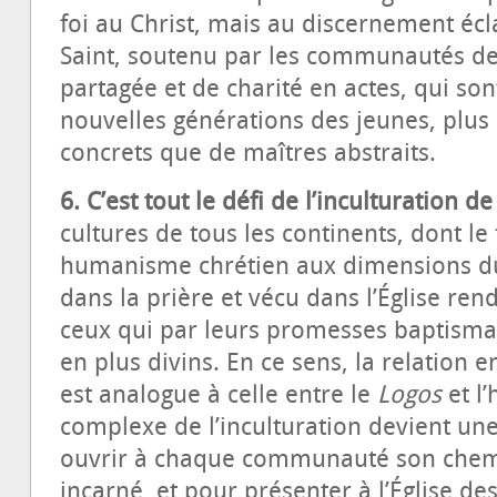
foi au Christ, mais au discernement éclai
Saint, soutenu par les communautés de 
partagée et de charité en actes, qui son
nouvelles générations des jeunes, plus
concrets que de maîtres abstraits.
6. C’est tout le défi de l’inculturation de
cultures de tous les continents, dont le 
humanisme chrétien aux dimensions du
dans la prière et vécu dans l’Église re
ceux qui par leurs promesses baptisma
en plus divins. En ce sens, la relation en
est analogue à celle entre le
Logos
et l’
complexe de l’inculturation devient un
ouvrir à chaque communauté son chemin
incarné, et pour présenter à l’Église d