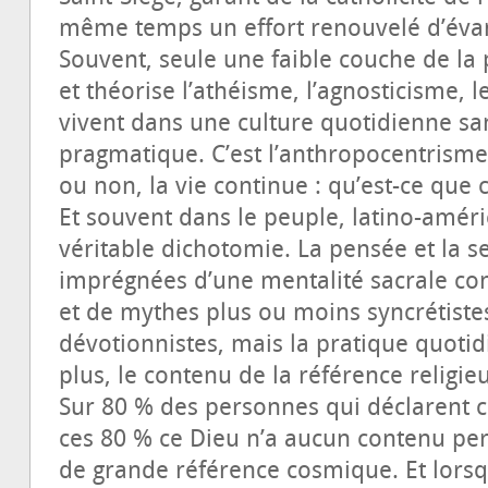
même temps un effort renouvelé d’évan
Souvent, seule une faible couche de la 
et théorise l’athéisme, l’agnosticisme, 
vivent dans une culture quotidienne sa
pragmatique. C’est l’anthropocentrisme
ou non, la vie continue : qu’est-ce que 
Et souvent dans le peuple, latino-améric
véritable dichotomie. La pensée et la s
imprégnées d’une mentalité sacrale conf
et de mythes plus ou moins syncrétistes
dévotionnistes, mais la pratique quoti
plus, le contenu de la référence relig
Sur 80 % des personnes qui déclarent c
ces 80 % ce Dieu n’a aucun contenu pe
de grande référence cosmique. Et lorsqu