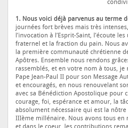
condiv
1. Nous voici déjà parvenus au terme d
journées fort brèves mais très intenses
l’invocation à l’Esprit-Saint, l’écoute le
fraternel et la fraction du pain. Nous 
la première communauté chrétienne déc
Apôtres. Ensemble nous rendons grâces
rassemblés, et en votre nom à tous, je 
Pape Jean-Paul II pour son Message Au
et encouragés, en nous renouvelant son
avec sa Bénédiction Apostolique pour co
courage, foi, espérance et amour, la tâch
absolument nécessaire qui est la nôtre 
IIIème millénaire. Nous avons tous en 
et dans le cœur, les contributions re