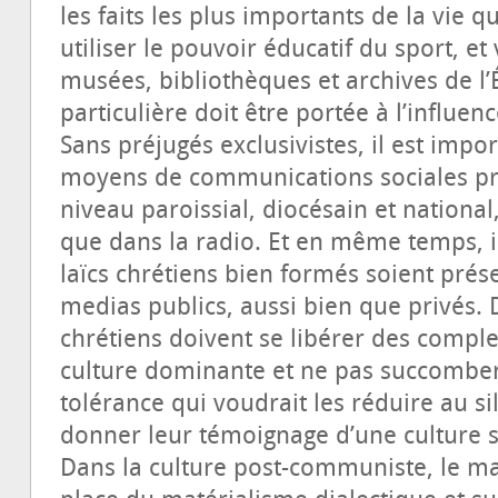
les faits les plus importants de la vie
utiliser le pouvoir éducatif du sport, et
musées, bibliothèques et archives de l’
particulière doit être portée à l’influen
Sans préjugés exclusivistes, il est imp
moyens de communications sociales prop
niveau paroissial, diocésain et national
que dans la radio. Et en même temps, i
laïcs chrétiens bien formés soient prése
medias publics, aussi bien que privés. D
chrétiens doivent se libérer des complex
culture dominante et ne pas succomber
tolérance qui voudrait les réduire au s
donner leur témoignage d’une culture 
Dans la culture post-communiste, le mat