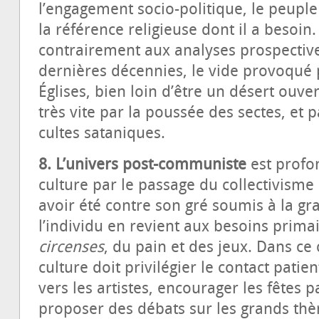
l’engagement socio-politique, le peuple
la référence religieuse dont il a besoin
contrairement aux analyses prospectiv
dernières décennies, le vide provoqué
Églises, bien loin d’être un désert ouver
très vite par la poussée des sectes, et 
cultes sataniques.
8. L’univers post-communiste
est profo
culture par le passage du collectivisme 
avoir été contre son gré soumis à la g
l’individu en revient aux besoins primai
circenses
, du pain et des jeux. Dans ce 
culture doit privilégier le contact patie
vers les artistes, encourager les fêtes p
proposer des débats sur les grands th