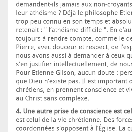
demandent-ils jamais aux non-croyants, 
leur athéisme ? Déjà le philosophe Etie
trop peu connu en son temps et absolu
retenait : " l’athéisme difficile ". En d’
toujours à rendre compte, comme le de
Pierre, avec douceur et respect, de l’e
nous avons aussi à demander à ceux qu
s’en justifier intellectuellement, de no
Pour Etienne Gilson, aucun doute : per
que Dieu n’existe pas. Il est important 
chrétiens, en prennent conscience et vi
au Christ sans complexe.
4. Une autre prise de conscience est ce
est celui de la vie chrétienne. Des forc
coordonnées s’opposent à l’Église. La c