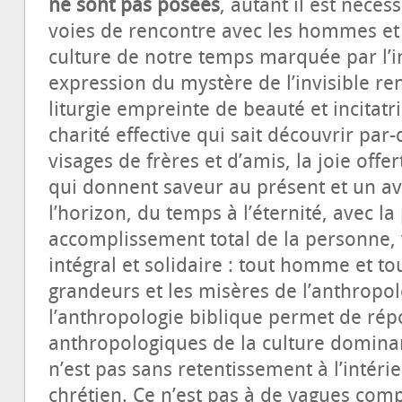
ne sont pas posées
, autant il est néces
voies de rencontre avec les hommes et 
culture de notre temps marquée par l’i
expression du mystère de l’invisible ren
liturgie empreinte de beauté et incitatr
charité effective qui sait découvrir par-
visages de frères et d’amis, la joie offe
qui donnent saveur au présent et un ave
l’horizon, du temps à l’éternité, avec l
accomplissement total de la personne,
intégral et solidaire : tout homme et t
grandeurs et les misères de l’anthropo
l’anthropologie biblique permet de rép
anthropologiques de la culture dominan
n’est pas sans retentissement à l’inté
chrétien. Ce n’est pas à de vagues com