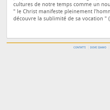
cultures de notre temps comme un no
" le Christ manifeste pleinement l’hom
découvre la sublimité de sa vocation " (
CONTATTI
DOVE SIAMO