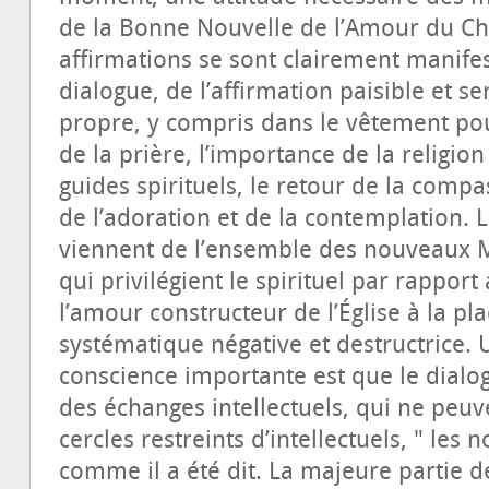
de la Bonne Nouvelle de l’Amour du Chri
affirmations se sont clairement manifes
dialogue, de l’affirmation paisible et se
propre, y compris dans le vêtement pour
de la prière, l’importance de la religio
guides spirituels, le retour de la compa
de l’adoration et de la contemplation.
viennent de l’ensemble des nouveaux M
qui privilégient le spirituel par rapport 
l’amour constructeur de l’Église à la pla
systématique négative et destructrice. 
conscience importante est que le dialog
des échanges intellectuels, qui ne peuv
cercles restreints d’intellectuels, " les
comme il a été dit. La majeure partie 