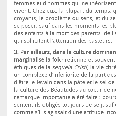
femmes et d’hommes qui ne théorisent p
vivent. Chez eux, la plupart du temps, 
croyants, le problème du sens, et du s
se poser, sauf dans les moments les plu
des enfants à la mort des parents, de l
qui sollicitent l’attention des pasteurs.
3. Par ailleurs, dans la culture dominan
marginalise la foi
chrétienne et souvent 
éthiques de la
sequela Cristi
, la vie ch
un complexe d’infériorité de la part de
d’être le levain dans la pâte et le sel d
la culture des Béatitudes au cœur de n
remarque importante a été faite : pourq
sentent-ils obligés toujours de se justifi
comme s’il s’agissait d’une attitude in