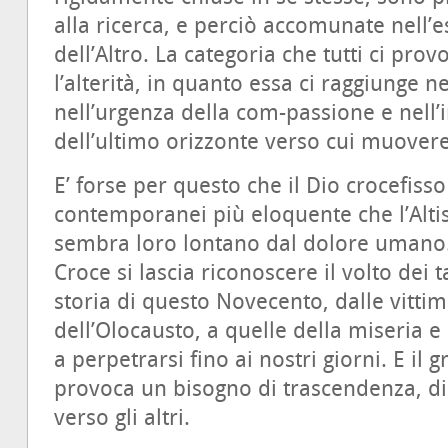
alla ricerca, e perciò accomunate nell’
dell’Altro. La categoria che tutti ci prov
l’alterità, in quanto essa ci raggiunge ne
nell’urgenza della com-passione e nell’
dell’ultimo orizzonte verso cui muover
E’ forse per questo che il Dio crocefiss
contemporanei più eloquente che l’Alti
sembra loro lontano dal dolore umano.
Croce si lascia riconoscere il volto dei 
storia di questo Novecento, dalle vitti
dell’Olocausto, a quelle della miseria 
a perpetrarsi fino ai nostri giorni. E i
provoca un bisogno di trascendenza, di u
verso gli altri.