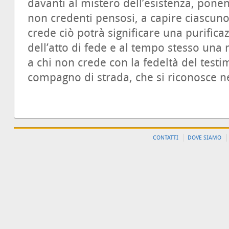
davanti al mistero dell’esistenza, pone
non credenti pensosi, a capire ciascuno l
crede ciò potrà significare una purifica
dell’atto di fede e al tempo stesso una 
a chi non crede con la fedeltà del testim
compagno di strada, che si riconosce nell
CONTATTI
DOVE SIAMO