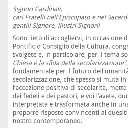
Signori Cardinali,
cari Fratelli nell'Episcopato e nel Sacerd
gentili Signore, illustri Signori!
Sono lieto di accogliervi, in occasione 
Pontificio Consiglio della Cultura, con
svolgete e, in particolare, per il tema 
Chiesa e la sfida della secolarizzazione"
fondamentale per il futuro dell’umanità
secolarizzazione, che spesso si muta 
l’accezione positiva di secolarità, mette
dei fedeli e dei pastori, e voi l’avete, dur
interpretata e trasformata anche in una
proporre risposte convincenti ai quesiti
nostro contemporaneo.