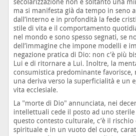
secolarizzazione non è soltanto una min
ma si manifesta già da tempo in seno al
dall’interno e in profondità la fede cris
stile di vita e il comportamento quotidi
nel mondo e sono spesso segnati, se non
dell’immagine che impone modelli e imp
negazione pratica di Dio: non c’è più bi
Lui e di ritornare a Lui. Inoltre, la ment
consumistica predominante favorisce, n
una deriva verso la superficialità e un
vita ecclesiale.
La "morte di Dio" annunciata, nei decen
intellettuali cede il posto ad uno sterile
questo contesto culturale, c’è il rischio
spirituale e in un vuoto del cuore, carat