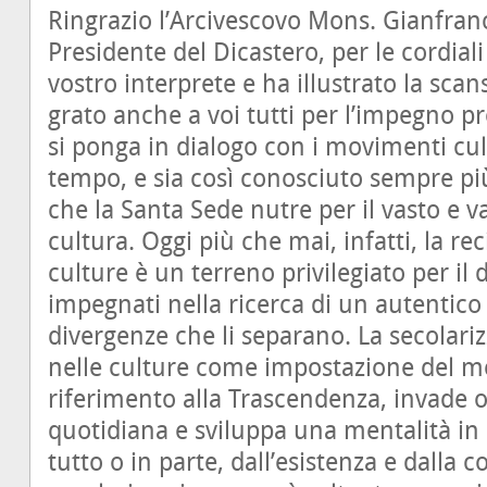
Ringrazio l’Arcivescovo Mons. Gianfran
Presidente del Dicastero, per le cordiali 
vostro interprete e ha illustrato la scan
grato anche a voi tutti per l’impegno pr
si ponga in dialogo con i movimenti cul
tempo, e sia così conosciuto sempre più
che la Santa Sede nutre per il vasto e 
cultura. Oggi più che mai, infatti, la re
culture è un terreno privilegiato per il
impegnati nella ricerca di un autentico
divergenze che li separano. La secolari
nelle culture come impostazione del m
riferimento alla Trascendenza, invade o
quotidiana e sviluppa una mentalità in c
tutto o in parte, dall’esistenza e dalla