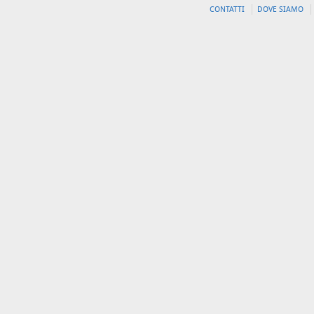
CONTATTI
DOVE SIAMO