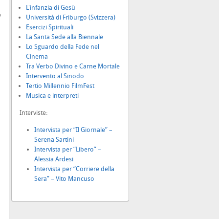
L'infanzia di Gesù
e
Università di Friburgo (Svizzera)
Esercizi Spirituali
La Santa Sede alla Biennale
Lo Sguardo della Fede nel
Cinema
Tra Verbo Divino e Carne Mortale
Intervento al Sinodo
Tertio Millennio FilmFest
Musica e interpreti
Interviste:
Intervista per “Il Giornale” –
Serena Sartini
Intervista per “Libero” –
Alessia Ardesi
Intervista per “Corriere della
Sera” – Vito Mancuso