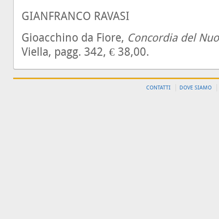
GIANFRANCO RAVASI
Gioacchino da Fiore,
Concordia del Nuo
Viella, pagg. 342, € 38,00.
CONTATTI
DOVE SIAMO