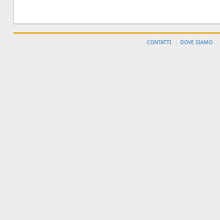
CONTATTI
DOVE SIAMO