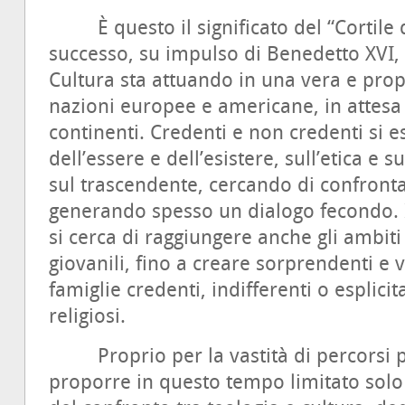
È questo il significato del “Cortile d
successo, su impulso di Benedetto XVI, i
Cultura sta attuando in una vera e propr
nazioni europee e americane, in attesa 
continenti. Credenti e non credenti si 
dell’essere e dell’esistere, sull’etica e 
sul trascendente, cercando di confrontar
generando spesso un dialogo fecondo. 
si cerca di raggiungere anche gli ambiti
giovanili, fino a creare sorprendenti e v
famiglie credenti, indifferenti o esplici
religiosi.
Proprio per la vastità di percorsi pos
proporre in questo tempo limitato sol