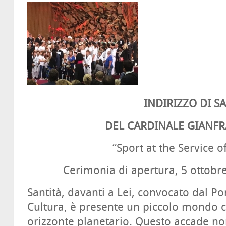
INDIRIZZO DI S
DEL CARDINALE GIANFR
“Sport at the Service 
Cerimonia di apertura, 5 ottobr
Santità, davanti a Lei, convocato dal Pon
Cultura, è presente un piccolo mondo 
orizzonte planetario. Questo accade no