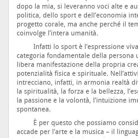
dopo la mia, si leveranno voci alte e aut
politica, dello sport e dell’economia in
progetto corale, ma anche perché il te
coinvolge l’intera umanità.
Infatti lo sport è l’espressione viva
categoria fondamentale della persona u
libera manifestazione della propria crea
potenzialità fisica e spirituale. Nell’atti
intrecciano, infatti, in armonia realtà 
la spiritualità, la forza e la bellezza, l’es
la passione e la volontà, l’intuizione i
spontanea.
È per questo che possiamo consider
accade per l’arte e la musica – il ling