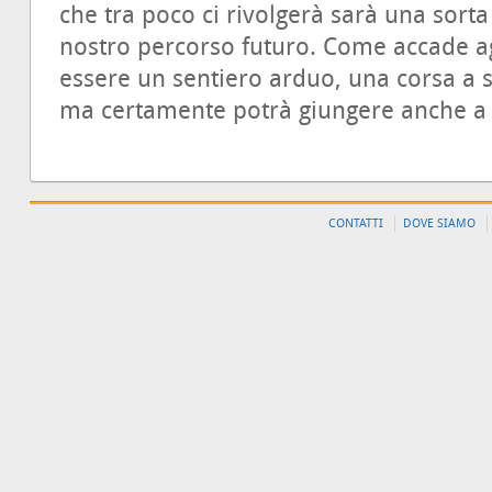
che tra poco ci rivolgerà sarà una sorta 
nostro percorso futuro. Come accade agl
essere un sentiero arduo, una corsa a s
ma certamente potrà giungere anche a 
CONTATTI
DOVE SIAMO