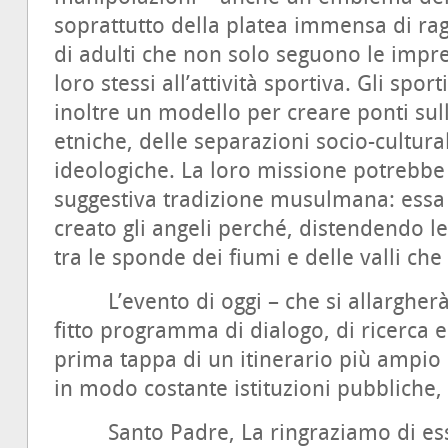
soprattutto della platea immensa di rag
di adulti che non solo seguono le impr
loro stessi all’attività sportiva. Gli spor
inoltre un modello per creare ponti sulle
etniche, delle separazioni socio-cultural
ideologiche. La loro missione potrebbe
suggestiva tradizione musulmana: ess
creato gli angeli perché, distendendo le
tra le sponde dei fiumi e delle valli che
L’evento di oggi – che si allargherà 
fitto programma di dialogo, di ricerca e
prima tappa di un itinerario più ampio 
in modo costante istituzioni pubbliche, 
Santo Padre, La ringraziamo di esser