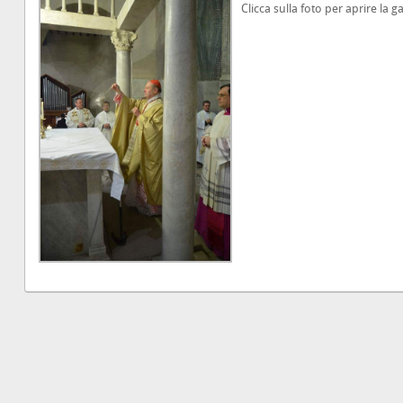
Clicca sulla foto per aprire la ga