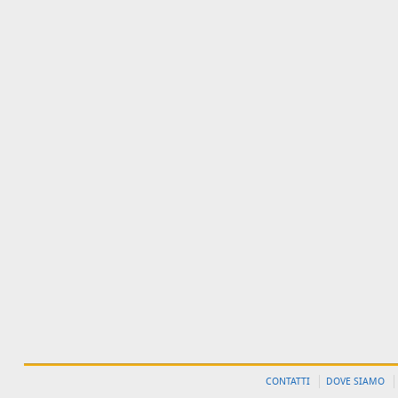
CONTATTI
DOVE SIAMO