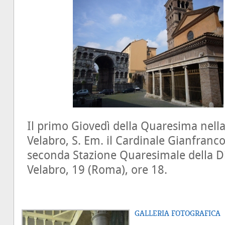
Il primo Giovedì della Quaresima nella 
Velabro, S. Em. il Cardinale Gianfranco
seconda Stazione Quaresimale della Di
Velabro, 19 (Roma), ore 18.
GALLERIA FOTOGRAFICA